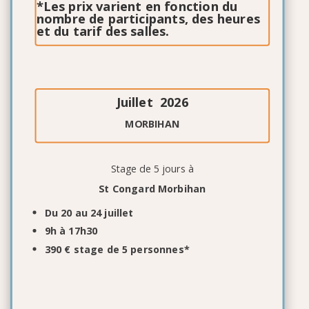
*Les prix varient en fonction du
nombre de participants, des heures
et du tarif des salles.
Juillet 2026
MORBIHAN
Stage de 5 jours à
St Congard Morbihan
Du 20 au 24 juillet
9h à 17h30
390 € stage de 5 personnes*