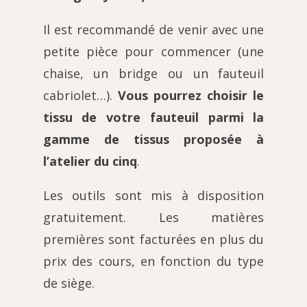
Il est recommandé de venir avec une
petite pièce pour commencer (une
chaise, un bridge ou un fauteuil
cabriolet…).
Vous pourrez choisir le
tissu de votre fauteuil parmi la
gamme de tissus proposée à
l’atelier du cinq
.
Les outils sont mis à disposition
gratuitement.
Les matières
premières sont facturées en plus du
prix des cours, en fonction du type
de siège.