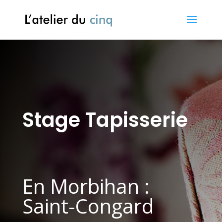
Stage Tapisserie
En Morbihan :
Saint-Congard