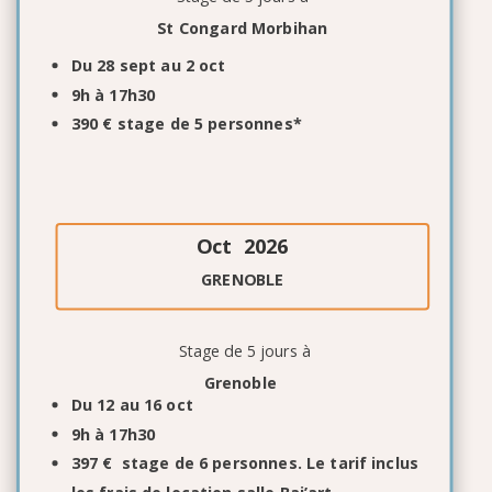
St Congard Morbihan
Du 28 sept au 2 oct
9h à 17h30
390 € stage de 5 personnes*
Oct 2026
GRENOBLE
Stage de 5 jours à
Grenoble
Du 12 au 16 oct
9h à 17h30
397 € stage de 6 personnes. Le tarif inclus