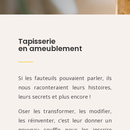
Tapisserie
en ameublement
Si les fauteuils pouvaient parler, ils
nous raconteraient leurs histoires,
leurs secrets et plus encore !
Oser les transformer, les modifier,
les réinventer, c’est leur donner un
nouveau souffle pour les inscrire