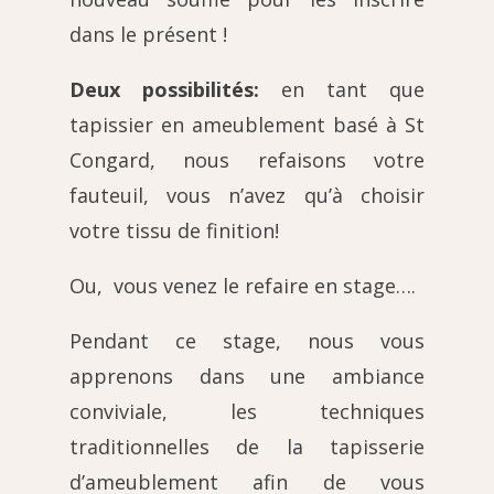
dans le présent !
Deux possibilités:
en tant que
tapissier en ameublement basé à St
Congard, nous refaisons votre
fauteuil, vous n’avez qu’à choisir
votre tissu de finition!
Ou, vous venez le refaire en stage….
Pendant ce stage, nous vous
apprenons dans une ambiance
conviviale, les techniques
traditionnelles de la tapisserie
d’ameublement afin de vous