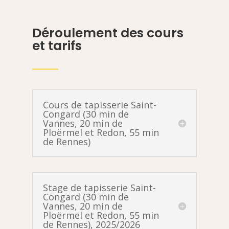
Déroulement des cours
et tarifs
Cours de tapisserie Saint-
Congard (30 min de
Vannes, 20 min de
Ploërmel et Redon, 55 min
de Rennes)
Stage de tapisserie Saint-
Congard (30 min de
Vannes, 20 min de
Ploërmel et Redon, 55 min
de Rennes), 2025/2026