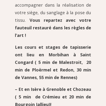
accompagner dans la réalisation de
votre siège, du sanglage à la pose du
tissu.
Vous repartez avec votre
fauteuil restauré dans les règles de
l’art !
Les cours et stages de tapisserie
ont lieu en
Morbihan à Saint
Congard
( 5 min de Malestroit, 20
min de Ploërmel et Redon,
30 min
de Vannes
, 55 min de Rennes)
– Et en Isère à Grenoble et Chozeau
( 5 min de Crémieu et 20 min de
Bourgoin Jallieu)!