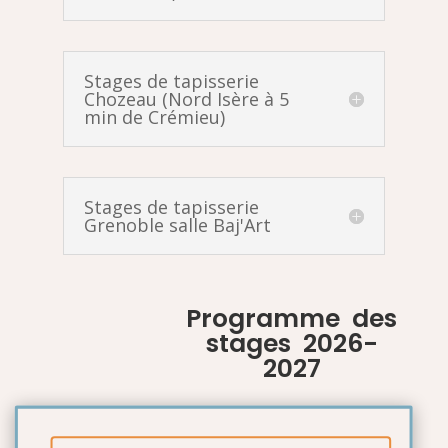
Stages de tapisserie
Chozeau (Nord Isère à 5
min de Crémieu)
Stages de tapisserie
Grenoble salle Baj'Art
Programme des
stages 2026-
2027