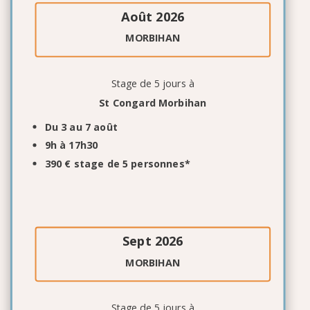
Août 2026
MORBIHAN
Stage de 5 jours à
St Congard Morbihan
Du 3 au 7 août
9h à 17h30
390 € stage de 5 personnes*
Sept 2026
MORBIHAN
Stage de 5 jours à