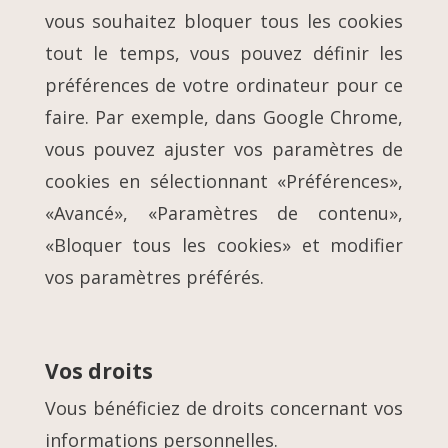
vous souhaitez bloquer tous les cookies
tout le temps, vous pouvez définir les
préférences de votre ordinateur pour ce
faire. Par exemple, dans Google Chrome,
vous pouvez ajuster vos paramètres de
cookies en sélectionnant «Préférences»,
«Avancé», «Paramètres de contenu»,
«Bloquer tous les cookies» et modifier
vos paramètres préférés.
Vos droits
Vous bénéficiez de droits concernant vos
informations personnelles.