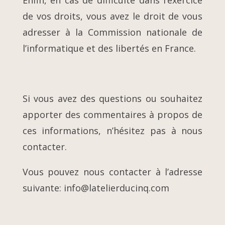
Enfin, en cas de difficulté dans l’exercice
de vos droits, vous avez le droit de vous
adresser à la Commission nationale de
l’informatique et des libertés en France.
Si vous avez des questions ou souhaitez
apporter des commentaires à propos de
ces informations, n’hésitez pas à nous
contacter.
Vous pouvez nous contacter à l’adresse
suivante: info@latelierducinq.com