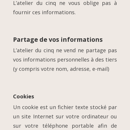
L’atelier du cinq ne vous oblige pas à
fournir ces informations.
Partage de vos informations
L’atelier du cinq ne vend ne partage pas
vos informations personnelles à des tiers
(y compris votre nom, adresse, e-mail)
Cookies
Un cookie est un fichier texte stocké par
un site Internet sur votre ordinateur ou
sur votre téléphone portable afin de