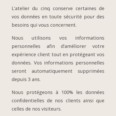
L’atelier du cinq conserve certaines de
vos données en toute sécurité pour des
besoins qui vous concernent.
Nous utilisons vos informations
personnelles afin d’améliorer votre
expérience client tout en protégeant vos
données. Vos informations personnelles
seront automatiquement supprimées
depuis 3 ans.
Nous protégeons à 100% les données
confidentielles de nos clients ainsi que
celles de nos visiteurs.