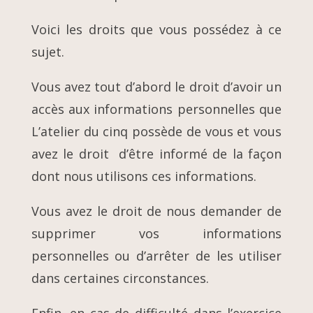
Voici les droits que vous possédez à ce
sujet.
Vous avez tout d’abord le droit d’avoir un
accès aux informations personnelles que
L’atelier du cinq possède de vous et vous
avez le droit d’être informé de la façon
dont nous utilisons ces informations.
Vous avez le droit de nous demander de
supprimer vos informations
personnelles ou d’arrêter de les utiliser
dans certaines circonstances.