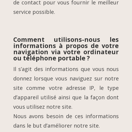
de contact pour vous fournir le meilleur
service possible.
Comment utilisons-nous les
informations à propos de votre
navigation via votre ordinateur
ou téléphone portable ?
Il s’agit des informations que vous nous
donnez lorsque vous naviguez sur notre
site comme votre adresse IP, le type
d’appareil utilisé ainsi que la façon dont
vous utilisez notre site.
Nous avons besoin de ces informations
dans le but d’améliorer notre site.