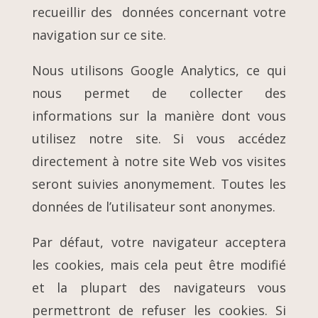
recueillir des données concernant votre
navigation sur ce site.
Nous utilisons Google Analytics, ce qui
nous permet de collecter des
informations sur la manière dont vous
utilisez notre site. Si vous accédez
directement à notre site Web vos visites
seront suivies anonymement. Toutes les
données de l’utilisateur sont anonymes.
Par défaut, votre navigateur acceptera
les cookies, mais cela peut être modifié
et la plupart des navigateurs vous
permettront de refuser les cookies. Si