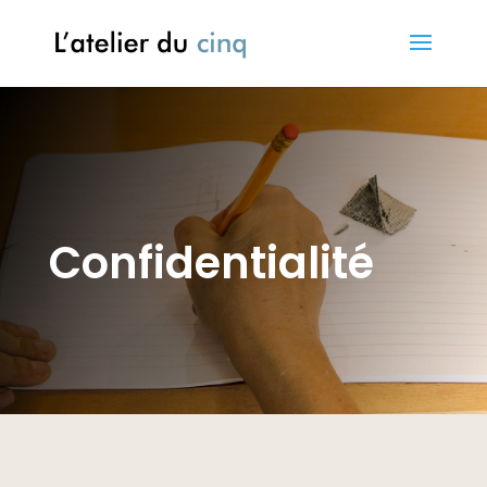
Confidentialité