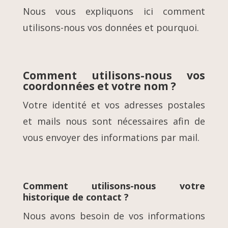
Nous vous expliquons ici comment
utilisons-nous vos données et pourquoi.
Comment utilisons-nous vos
coordonnées et votre nom ?
Votre identité et vos adresses postales
et mails nous sont nécessaires afin de
vous envoyer des informations par mail.
Comment utilisons-nous votre
historique de contact ?
Nous avons besoin de vos informations