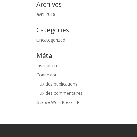
Archives
avril 2018
Catégories
Uncategorized
Méta
Inscription
Connexion
Flux des publications
Flux des commentaires
Site de WordPress-FR