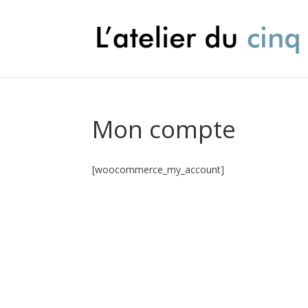
Mon compte
[woocommerce_my_account]