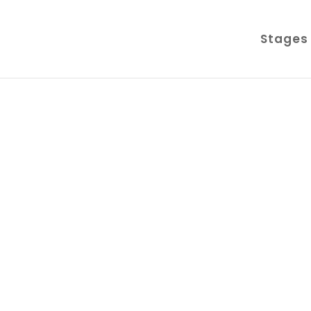
Stages