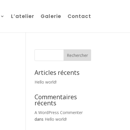
L’atelier
Galerie
Contact
Articles récents
Hello world!
Commentaires
récents
A WordPress Commenter
dans
Hello world!